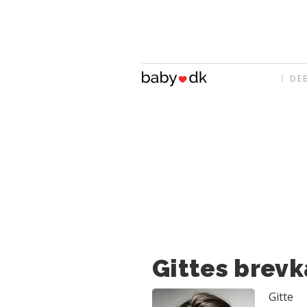
DE
Gittes brevk
Gitte