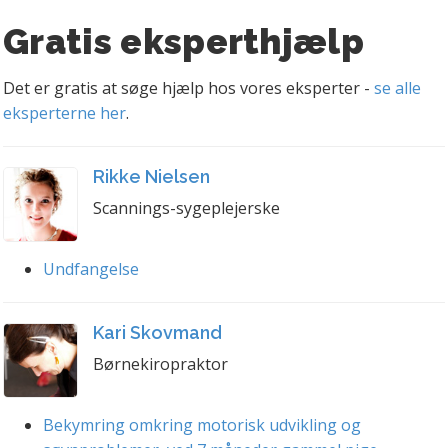
Gratis eksperthjælp
Det er gratis at søge hjælp hos vores eksperter -
se alle
eksperterne her
.
Rikke Nielsen
Scannings-sygeplejerske
Undfangelse
Kari Skovmand
Børnekiropraktor
Bekymring omkring motorisk udvikling og