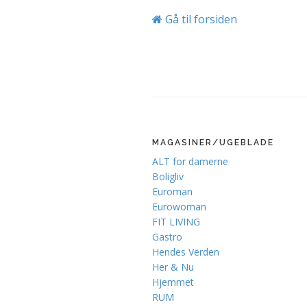
Gå til forsiden
MAGASINER/UGEBLADE
ALT for damerne
Boligliv
Euroman
Eurowoman
FIT LIVING
Gastro
Hendes Verden
Her & Nu
Hjemmet
RUM