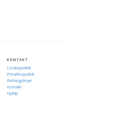
KONTAKT
Cookiepolitik
Privatlivspolitik
Retningslinjer
Kontakt
Hjælp