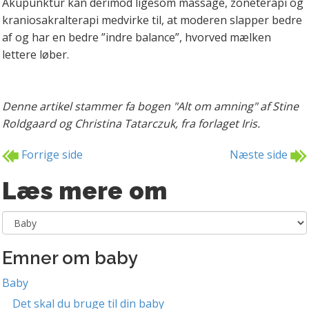
Akupunktur kan derimod ligesom massage, zoneterapi og
kraniosakralterapi medvirke til, at moderen slapper bedre
af og har en bedre ”indre balance”, hvorved mælken
lettere løber.
Denne artikel stammer fa bogen "Alt om amning" af Stine
Roldgaard og Christina Tatarczuk, fra forlaget Iris.
Forrige side
Næste side
Læs mere om
Emner om baby
Baby
Det skal du bruge til din baby