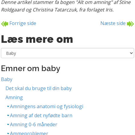
Denne artikel stammer fa bogen "Alt om amning" af Stine
Roldgaard og Christina Tatarczuk, fra forlaget Iris.
Forrige side
Næste side
Læs mere om
Emner om baby
Baby
Det skal du bruge til din baby
Amning
Amningens anatomi og fysiologi
Amning af det nyfødte barn
Amning 0-6 måneder
Ammeproblemer