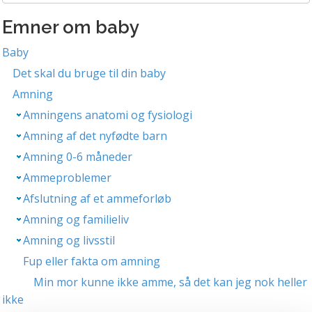
Emner om baby
Baby
Det skal du bruge til din baby
Amning
Amningens anatomi og fysiologi
Amning af det nyfødte barn
Amning 0-6 måneder
Ammeproblemer
Afslutning af et ammeforløb
Amning og familieliv
Amning og livsstil
Fup eller fakta om amning
Min mor kunne ikke amme, så det kan jeg nok heller
ikke