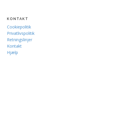
KONTAKT
Cookiepolitik
Privatlivspolitik
Retningslinjer
Kontakt
Hjælp