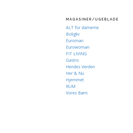
MAGASINER/UGEBLADE
ALT for damerne
Boligliv
Euroman
Eurowoman
FIT LIVING
Gastro
Hendes Verden
Her & Nu
Hjemmet
RUM
Vores Børn