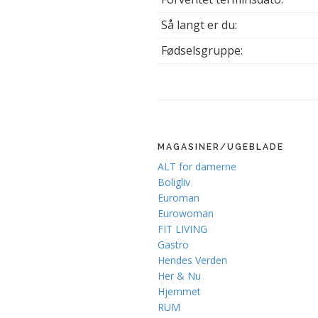
Så langt er du:
Fødselsgruppe:
MAGASINER/UGEBLADE
ALT for damerne
Boligliv
Euroman
Eurowoman
FIT LIVING
Gastro
Hendes Verden
Her & Nu
Hjemmet
RUM