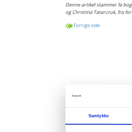
Denne artikel stammer fa bog
og Christina Tatarczuk, fra forl
Forrige side
Samtykke