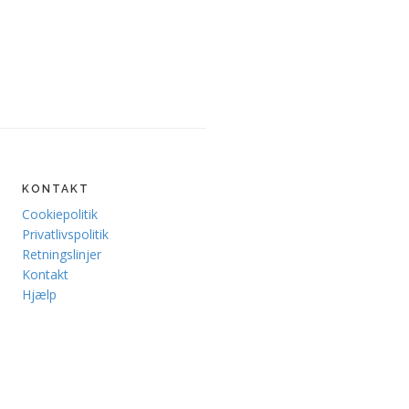
KONTAKT
Cookiepolitik
Privatlivspolitik
Retningslinjer
Kontakt
Hjælp