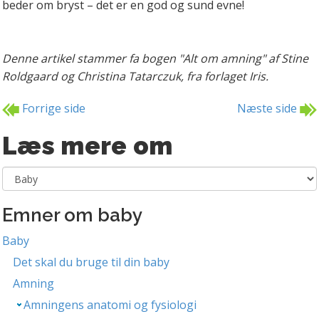
beder om bryst – det er en god og sund evne!
Denne artikel stammer fa bogen "Alt om amning" af Stine
Roldgaard og Christina Tatarczuk, fra forlaget Iris.
Forrige side
Næste side
Læs mere om
Emner om baby
Baby
Det skal du bruge til din baby
Amning
Amningens anatomi og fysiologi