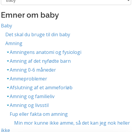
Emner om baby
Baby
Det skal du bruge til din baby
Amning
Amningens anatomi og fysiologi
Amning af det nyfødte barn
Amning 0-6 måneder
Ammeproblemer
Afslutning af et ammeforløb
Amning og familieliv
Amning og livsstil
Fup eller fakta om amning
Min mor kunne ikke amme, så det kan jeg nok heller
ikke