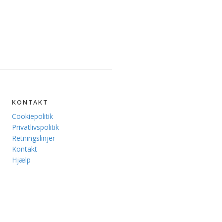
KONTAKT
Cookiepolitik
Privatlivspolitik
Retningslinjer
Kontakt
Hjælp