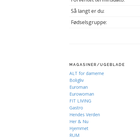
Så langt er du:
Fødselsgruppe:
MAGASINER/UGEBLADE
ALT for damerne
Boligliv
Euroman
Eurowoman
FIT LIVING
Gastro
Hendes Verden
Her & Nu
Hjemmet
RUM