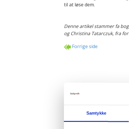
til at løse dem.
Denne artikel stammer fa bog
og Christina Tatarczuk, fra forl
Forrige side
Samtykke