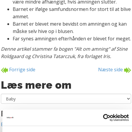
være mindre afhængigt, hvis amningen slutter.
Barnet er ifølge samfundsnormen for stort til at blive
ammet.
Barnet er blevet mere bevidst om amningen og kan
måske selv hive op i blusen.
Far synes amningen efterhånden er blevet for meget.
Denne artikel stammer fa bogen "Alt om amning" af Stine
Roldgaard og Christina Tatarczuk, fra forlaget Iris.
Forrige side
Næste side
Læs mere om
Emner om baby
Baby