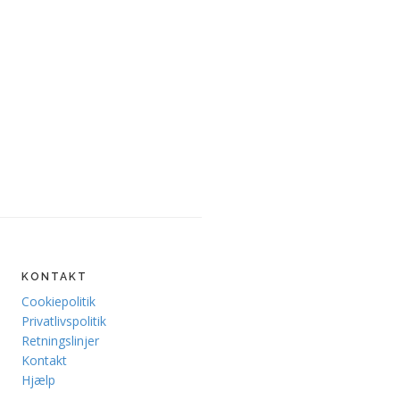
KONTAKT
Cookiepolitik
Privatlivspolitik
Retningslinjer
Kontakt
Hjælp