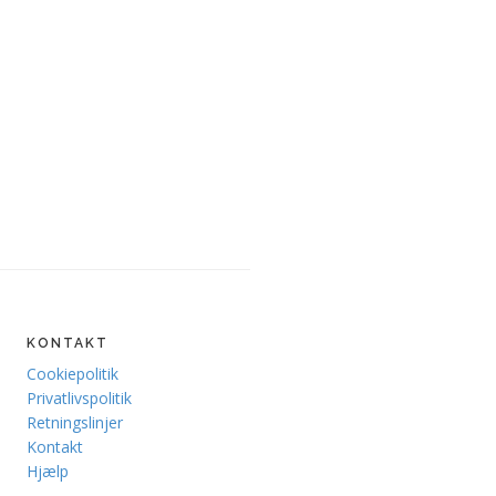
KONTAKT
Cookiepolitik
Privatlivspolitik
Retningslinjer
Kontakt
Hjælp