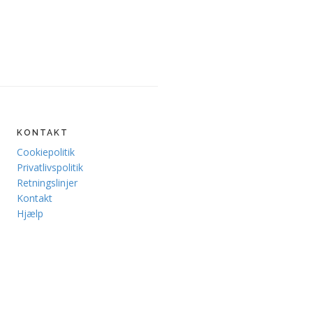
KONTAKT
Cookiepolitik
Privatlivspolitik
Retningslinjer
Kontakt
Hjælp