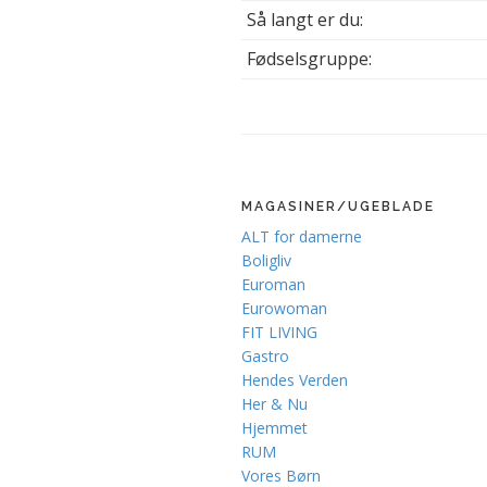
Så langt er du:
Fødselsgruppe:
MAGASINER/UGEBLADE
ALT for damerne
Boligliv
Euroman
Eurowoman
FIT LIVING
Gastro
Hendes Verden
Her & Nu
Hjemmet
RUM
Vores Børn