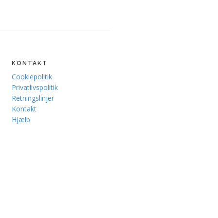
KONTAKT
Cookiepolitik
Privatlivspolitik
Retningslinjer
Kontakt
Hjælp