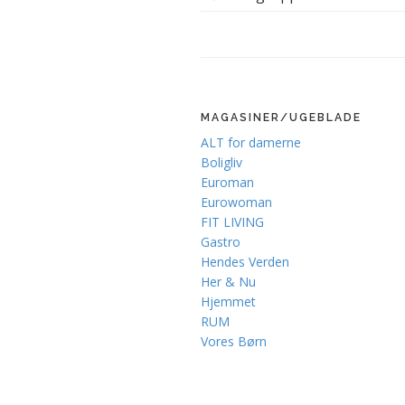
MAGASINER/UGEBLADE
ALT for damerne
Boligliv
Euroman
Eurowoman
FIT LIVING
Gastro
Hendes Verden
Her & Nu
Hjemmet
RUM
Vores Børn