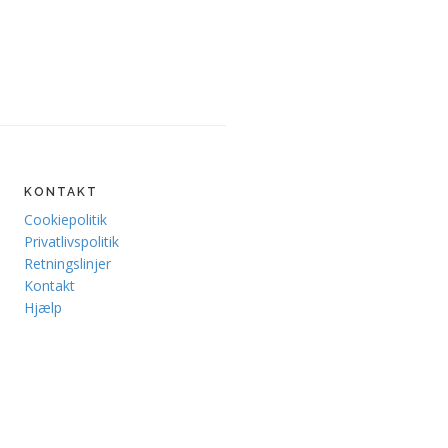
KONTAKT
Cookiepolitik
Privatlivspolitik
Retningslinjer
Kontakt
Hjælp