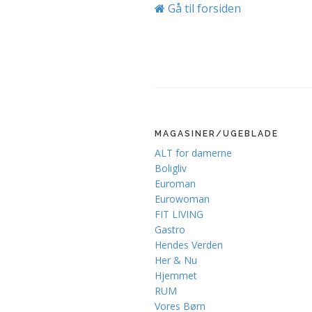
Gå til forsiden
MAGASINER/UGEBLADE
ALT for damerne
Boligliv
Euroman
Eurowoman
FIT LIVING
Gastro
Hendes Verden
Her & Nu
Hjemmet
RUM
Vores Børn