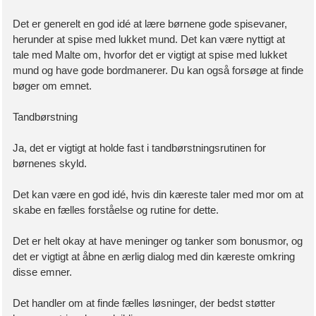
Det er generelt en god idé at lære børnene gode spisevaner,
herunder at spise med lukket mund. Det kan være nyttigt at
tale med Malte om, hvorfor det er vigtigt at spise med lukket
mund og have gode bordmanerer. Du kan også forsøge at finde
bøger om emnet.
Tandbørstning
Ja, det er vigtigt at holde fast i tandbørstningsrutinen for
børnenes skyld.
Det kan være en god idé, hvis din kæreste taler med mor om at
skabe en fælles forståelse og rutine for dette.
Det er helt okay at have meninger og tanker som bonusmor, og
det er vigtigt at åbne en ærlig dialog med din kæreste omkring
disse emner.
Det handler om at finde fælles løsninger, der bedst støtter