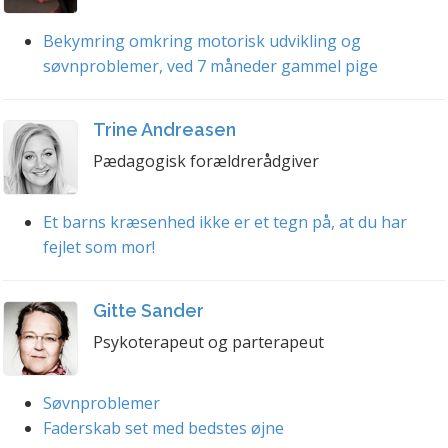
Bekymring omkring motorisk udvikling og
søvnproblemer, ved 7 måneder gammel pige
Trine Andreasen
Pædagogisk forældrerådgiver
Et barns kræsenhed ikke er et tegn på, at du har
fejlet som mor!
Gitte Sander
Psykoterapeut og parterapeut
Søvnproblemer
Faderskab set med bedstes øjne