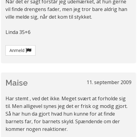
Når det er sagt forstår jeg udemærket, at hun gerne
vil finde drengens fader, men jeg tror bare aldrig han
ville melde sig, når det kom til stykket.
Linda 35+6
Anmeld
Maise
11. september 2009
Har stemt , ved det ikke. Meget svært at forholde sig
til. Men alligevel synes jeg det er frisk og modig gjort.
Så har hun da gjort hvad hun kunne for at finde
barnets far, for barnets skyld. Spændende om der
kommer nogen reaktioner.