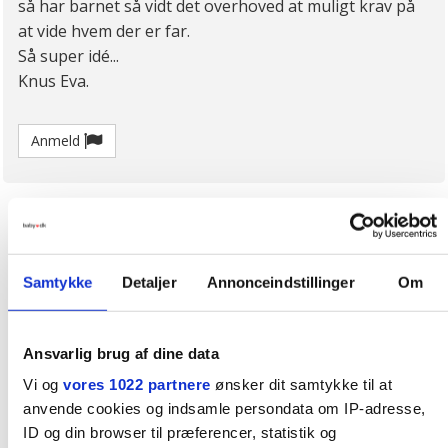
så har barnet så vidt det overhoved at muligt krav på
at vide hvem der er far.
Så super idé...
Knus Eva.
Anmeld
Samtykke
Detaljer
Annonceindstillinger
Om
Ansvarlig brug af dine data
Vi og
vores 1022 partnere
ønsker dit samtykke til at
anvende cookies og indsamle persondata om IP-adresse,
ID og din browser til præferencer, statistik og