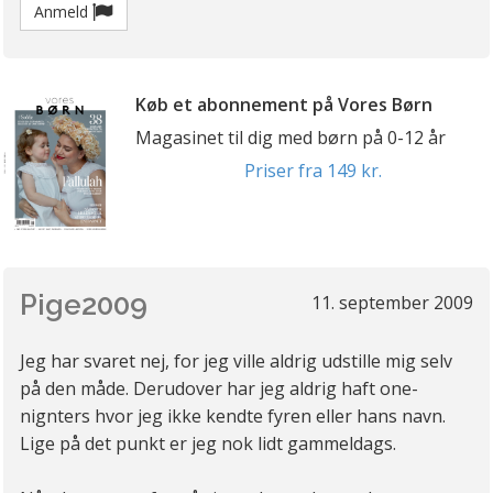
Anmeld
Køb et abonnement på Vores Børn
Magasinet til dig med børn på 0-12 år
Priser fra 149 kr.
Pige2009
11. september 2009
Jeg har svaret nej, for jeg ville aldrig udstille mig selv
på den måde. Derudover har jeg aldrig haft one-
nignters hvor jeg ikke kendte fyren eller hans navn.
Lige på det punkt er jeg nok lidt gammeldags.