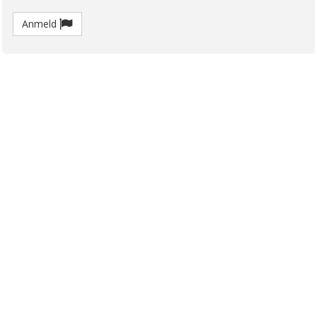
Anmeld