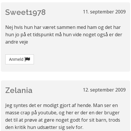
Sweet1978
11. september 2009
Nej hvis hun har været sammen med ham og det har
hun jo på et tidspunkt må hun vide noget også er der
andre veje
Anmeld
Zelania
12. september 2009
Jeg syntes det er modigt gjort af hende. Man ser en
masse crap på youtube, og her er der en der bruger
det til at prøve at gøre noget godt for sit barn, trods
den kritik hun udsætter sig selv for.