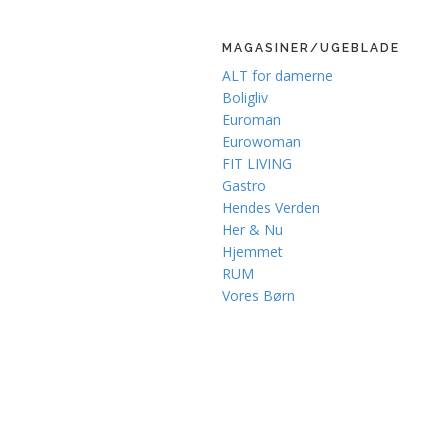
MAGASINER/UGEBLADE
ALT for damerne
Boligliv
Euroman
Eurowoman
FIT LIVING
Gastro
Hendes Verden
Her & Nu
Hjemmet
RUM
Vores Børn