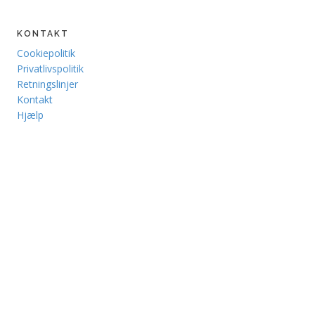
KONTAKT
Cookiepolitik
Privatlivspolitik
Retningslinjer
Kontakt
Hjælp