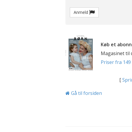
Anmeld
Køb et abonn
Magasinet til
Priser fra 149 
[
Spri
Gå til forsiden