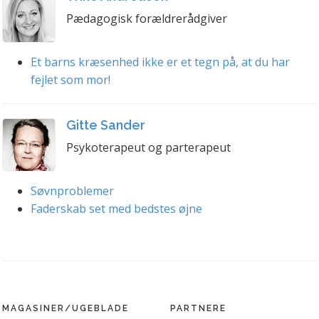
Pædagogisk forældrerådgiver
Et barns kræsenhed ikke er et tegn på, at du har
fejlet som mor!
Gitte Sander
Psykoterapeut og parterapeut
Søvnproblemer
Faderskab set med bedstes øjne
MAGASINER/UGEBLADE
PARTNERE