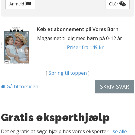
Anmeld
Citér
Køb et abonnement på Vores Børn
Magasinet til dig med børn på 0-12 år
Priser fra 149 kr.
[
Spring til toppen
]
SKRIV SVAR
Gå til forsiden
Gratis eksperthjælp
Det er gratis at søge hjælp hos vores eksperter -
se alle