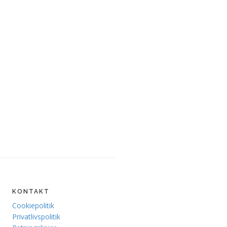
KONTAKT
Cookiepolitik
Privatlivspolitik