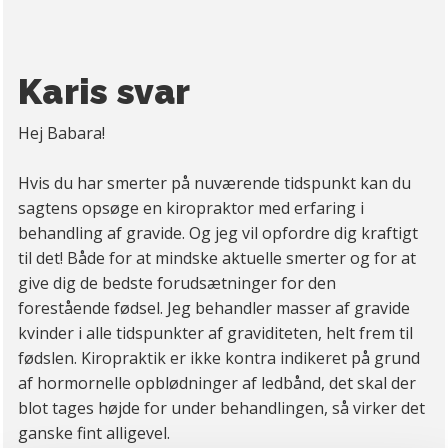
Karis svar
Hej Babara!
Hvis du har smerter på nuværende tidspunkt kan du
sagtens opsøge en kiropraktor med erfaring i
behandling af gravide. Og jeg vil opfordre dig kraftigt
til det! Både for at mindske aktuelle smerter og for at
give dig de bedste forudsætninger for den
forestående fødsel. Jeg behandler masser af gravide
kvinder i alle tidspunkter af graviditeten, helt frem til
fødslen. Kiropraktik er ikke kontra indikeret på grund
af hormornelle opblødninger af ledbånd, det skal der
blot tages højde for under behandlingen, så virker det
ganske fint alligevel.