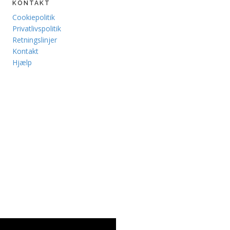
KONTAKT
Cookiepolitik
Privatlivspolitik
Retningslinjer
Kontakt
Hjælp