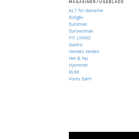
MAGASINER/UGEBLADE
ALT for damerne
Boligliv
Euroman
Eurowoman
FIT LIVING
Gastro
Hendes Verden
Her & Nu
Hjemmet
RUM
Vores Børn