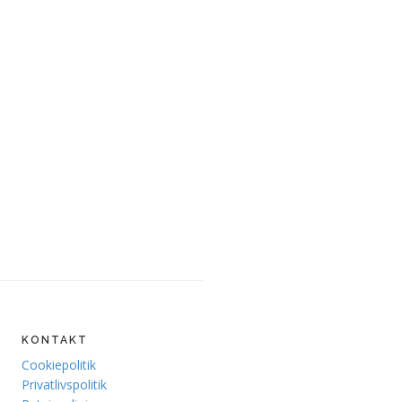
KONTAKT
Cookiepolitik
Privatlivspolitik