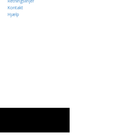
Retningslinjer
Kontakt
Hjælp