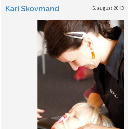
Kari Skovmand
5. august 2013