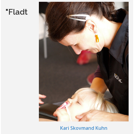
"Fladt
Kari Skovmand Kuhn