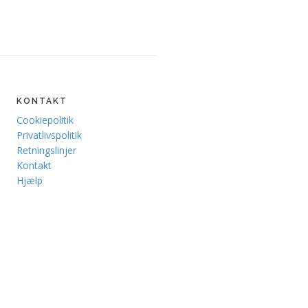
KONTAKT
Cookiepolitik
Privatlivspolitik
Retningslinjer
Kontakt
Hjælp