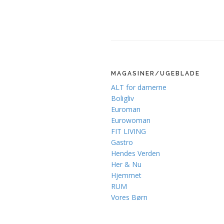
MAGASINER/UGEBLADE
ALT for damerne
Boligliv
Euroman
Eurowoman
FIT LIVING
Gastro
Hendes Verden
Her & Nu
Hjemmet
RUM
Vores Børn