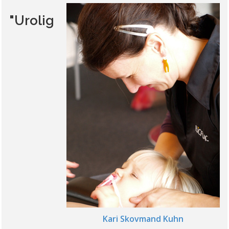
"Urolig
Kari Skovmand Kuhn