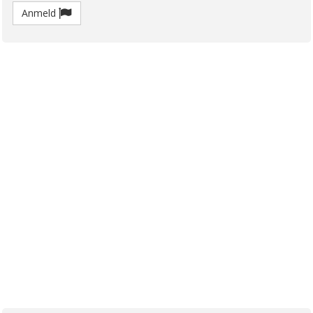
Anmeld